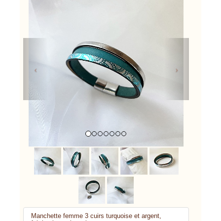
Previous
Next
Manchette femme 3 cuirs turquoise et argent,