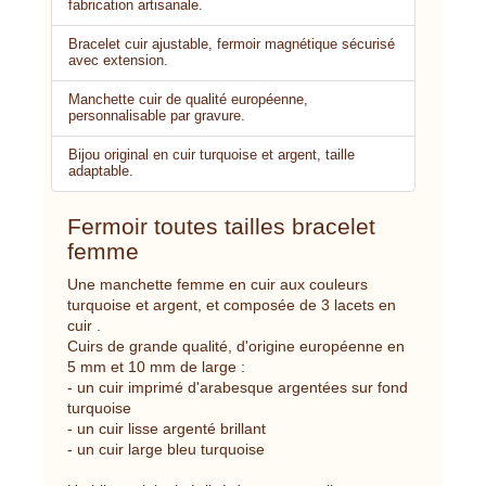
fabrication artisanale.
Bracelet cuir ajustable, fermoir magnétique sécurisé
avec extension.
Manchette cuir de qualité européenne,
personnalisable par gravure.
Bijou original en cuir turquoise et argent, taille
adaptable.
Fermoir toutes tailles bracelet
femme
Une manchette femme en cuir aux couleurs
turquoise et argent, et composée de 3 lacets en
cuir .
Cuirs de grande qualité, d'origine européenne en
5 mm et 10 mm de large :
- un cuir imprimé d'arabesque argentées sur fond
turquoise
- un cuir lisse argenté brillant
- un cuir large bleu turquoise