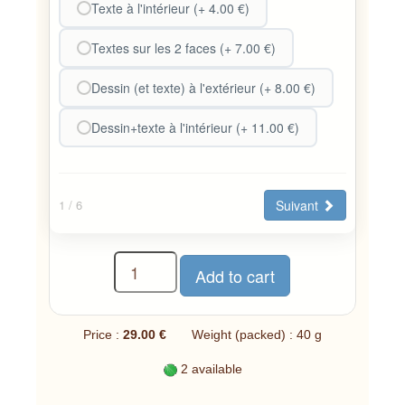
Texte à l'intérieur (+ 4.00 €)
Textes sur les 2 faces (+ 7.00 €)
Dessin (et texte) à l'extérieur (+ 8.00 €)
Dessin+texte à l'intérieur (+ 11.00 €)
Suivant
1
/ 6
Price :
29.00 €
Weight (packed) : 40 g
2 available