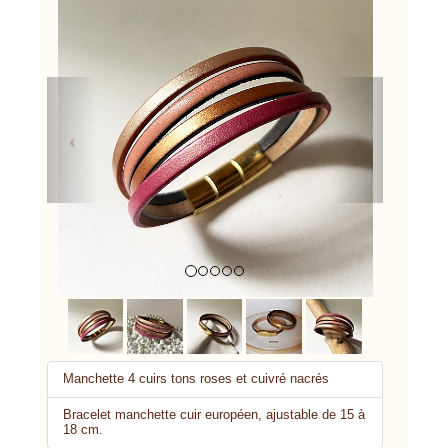
Previous
Next
Manchette 4 cuirs tons roses et cuivré nacrés
Bracelet manchette cuir européen, ajustable de 15 à
18 cm.