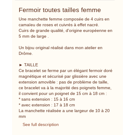
Fermoir toutes tailles femme
Une manchette femme composée de 4 cuirs en
camaïeu de roses et cuivrés à effet nacré.
Cuirs de grande qualité, d'origine européenne en
5 mm de large .
Un bijou original réalisé dans mon atelier en
Drôme.
► TAILLE
Ce bracelet se ferme par un élégant fermoir doré
magnétique et sécurisé par glissière avec une
extension amovible : pas de problème de taille,
ce bracelet va à la majorité des poignets femme,
il convient pour un poignet de 15 cm à 18 cm :
* sans extension : 15 à 16 cm
* avec extension : 17 à 18 cm
La manchette réalisée a une largeur de 10 à 20
mm
See full description