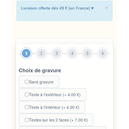
×
Livraison offerte dés 49 € (en France) ♥
1
2
3
4
5
6
Choix de gravure
Sans gravure
Texte à l'extérieur (+ 4.00 €)
Texte à l'intérieur (+ 4.00 €)
Textes sur les 2 faces (+ 7.00 €)